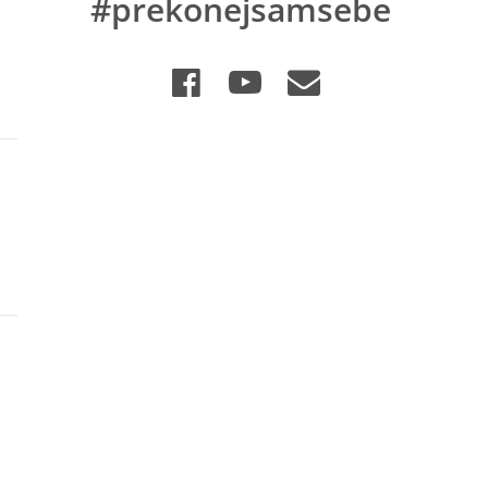
#prekonejsamsebe